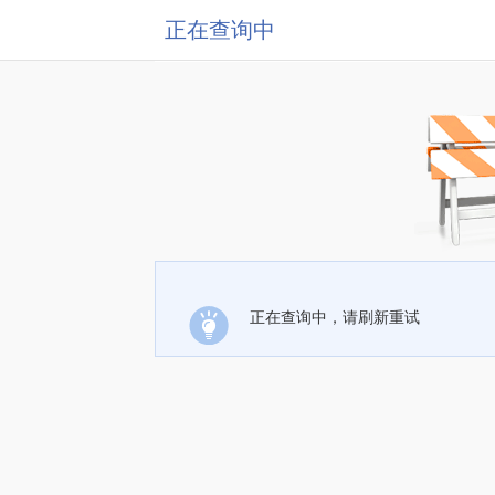
正在查询中
正在查询中，请刷新重试