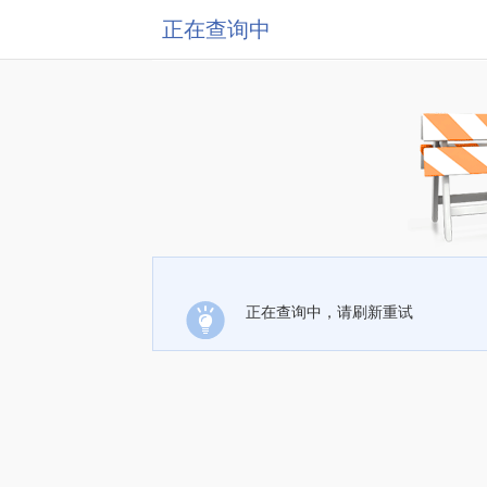
正在查询中
正在查询中，请刷新重试