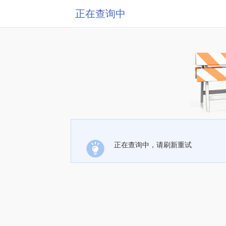
正在查询中
正在查询中，请刷新重试