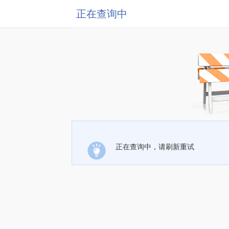
正在查询中
正在查询中，请刷新重试