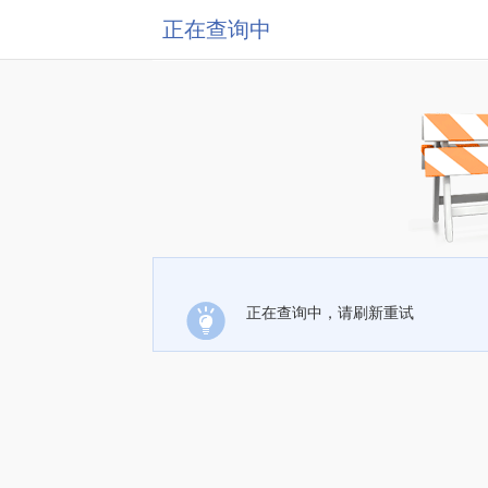
正在查询中
正在查询中，请刷新重试