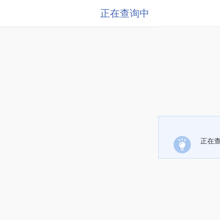
正在查询中
正在