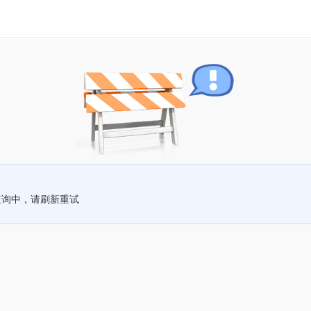
查询中，请刷新重试