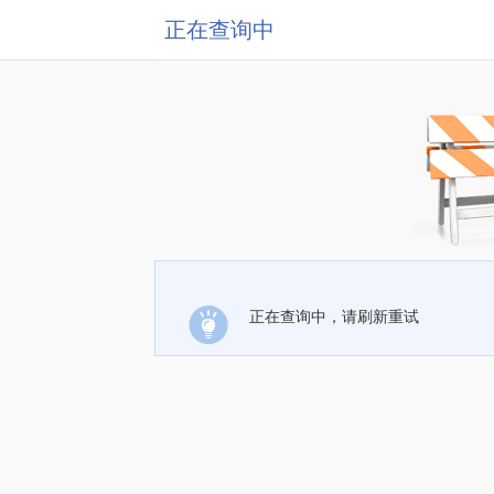
正在查询中
正在查询中，请刷新重试