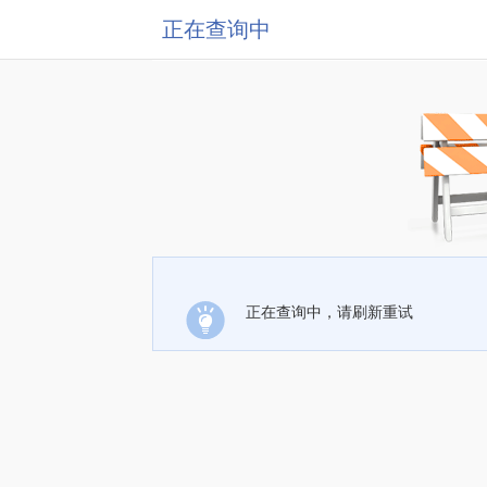
正在查询中
正在查询中，请刷新重试