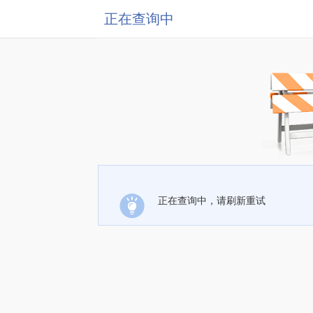
正在查询中
正在查询中，请刷新重试