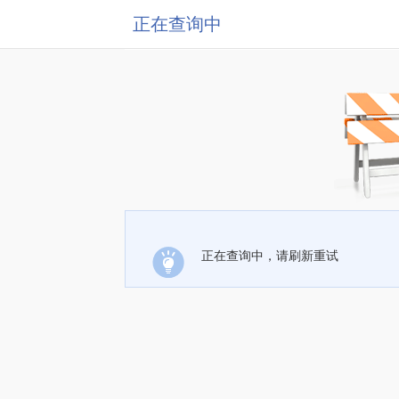
正在查询中
正在查询中，请刷新重试