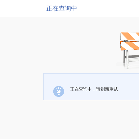
正在查询中
正在查询中，请刷新重试