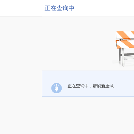
正在查询中
正在查询中，请刷新重试