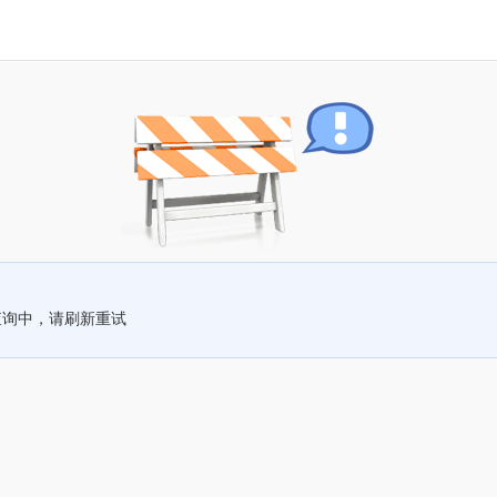
查询中，请刷新重试