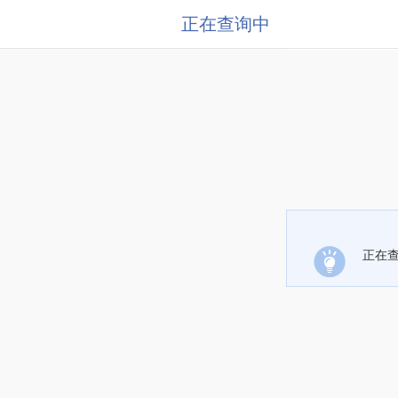
正在查询中
正在