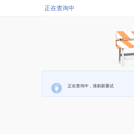
正在查询中
正在查询中，请刷新重试